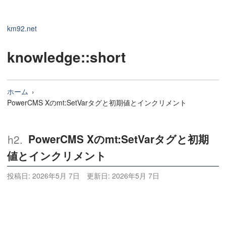
km92.net
knowledge
::short
ホーム
PowerCMS Xのmt:SetVarタグと初期値とインクリメント
PowerCMS Xのmt:SetVarタグと初期
値とインクリメント
投稿日:
2026年5月 7日
更新日:
2026年5月 7日