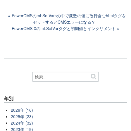
PowerCMSのmt:SetVarsの中で変数の値に改行含むhtmlタグを
セットするとCMSエラーになる？
PowerCMS Xのmt:SetVarタグと初期値とインクリメント
年別
2026年 (16)
2025年 (23)
2024年 (32)
2023年 (19)