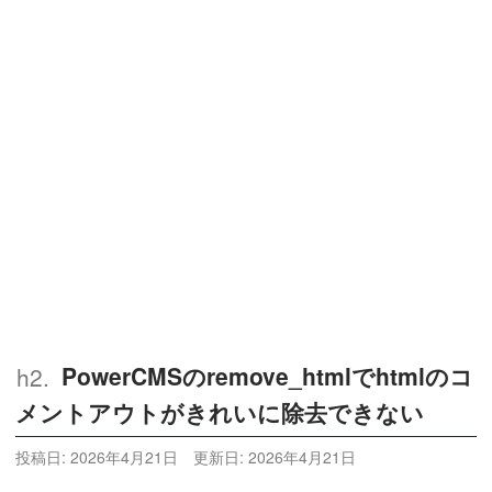
PowerCMSのremove_htmlでhtmlのコ
メントアウトがきれいに除去できない
投稿日:
2026年4月21日
更新日:
2026年4月21日