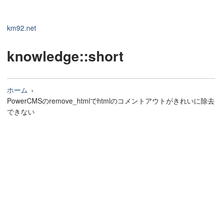
km92.net
knowledge
::short
ホーム
PowerCMSのremove_htmlでhtmlのコメントアウトがきれいに除去
できない