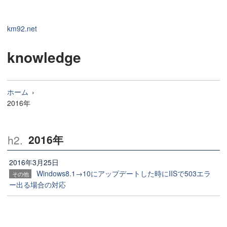
km92.net
knowledge
ホーム
2016年
2016年
2016年3月25日
Windows8.1→10にアップデートした時にIISで503エラ
その他
ー出る場合の対応