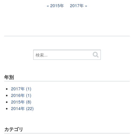
2015年
2017年
年別
2017年 (1)
2016年 (1)
2015年 (8)
2014年 (22)
カテゴリ