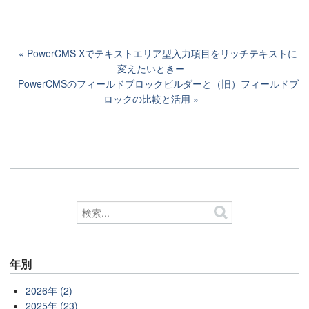
PowerCMS Xでテキストエリア型入力項目をリッチテキストに
変えたいときー
PowerCMSのフィールドブロックビルダーと（旧）フィールドブ
ロックの比較と活用
年別
2026年 (2)
2025年 (23)