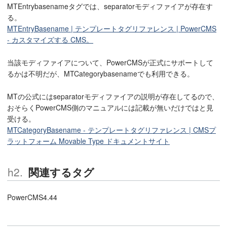
MTEntrybasenameタグでは、separatorモディファイアが存在す
る。
MTEntryBasename | テンプレートタグリファレンス | PowerCMS
- カスタマイズする CMS。
当該モディファイアについて、PowerCMSが正式にサポートして
るかは不明だが、MTCategorybasenameでも利用できる。
MTの公式にはseparatorモディファイアの説明が存在してるので、
おそらくPowerCMS側のマニュアルには記載が無いだけではと見
受ける。
MTCategoryBasename - テンプレートタグリファレンス | CMSプ
ラットフォーム Movable Type ドキュメントサイト
関連するタグ
PowerCMS4.44