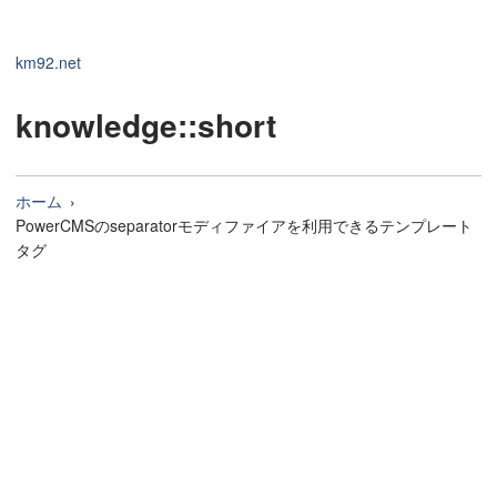
km92.net
knowledge
::short
ホーム
PowerCMSのseparatorモディファイアを利用できるテンプレート
タグ