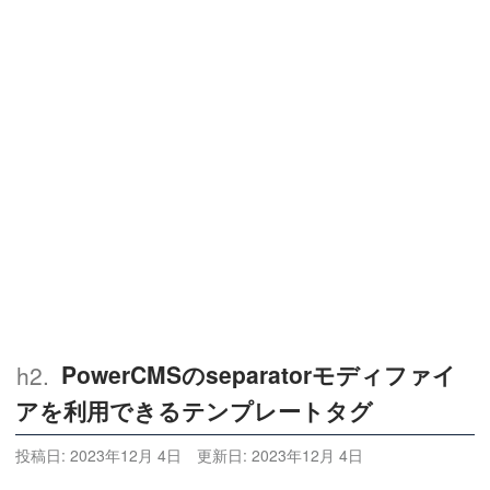
PowerCMSのseparatorモディファイ
アを利用できるテンプレートタグ
投稿日:
2023年12月 4日
更新日:
2023年12月 4日