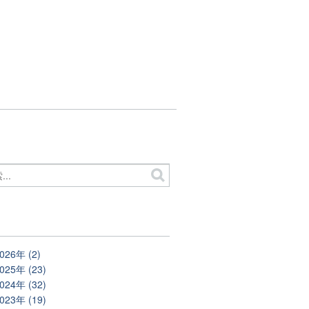
別
026年 (2)
025年 (23)
024年 (32)
023年 (19)