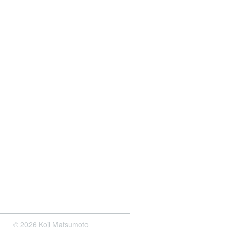
© 2026 Koji Matsumoto