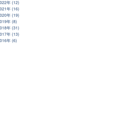
022年 (12)
021年 (16)
020年 (19)
019年 (8)
018年 (31)
017年 (13)
016年 (6)