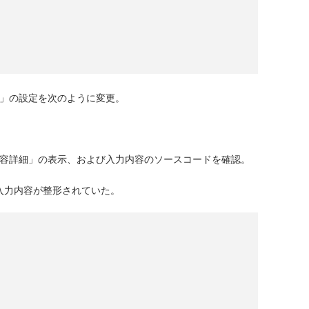
細」の設定を次のように変更。
内容詳細」の表示、および入力内容のソースコードを確認。
入力内容が整形されていた。