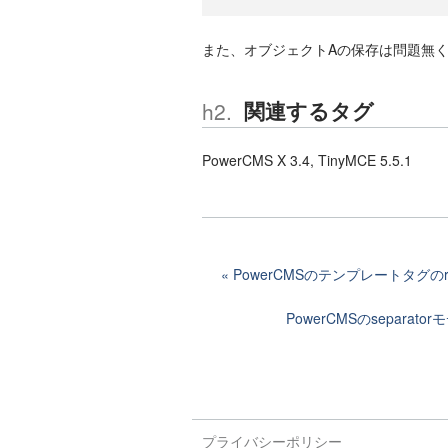
また、オブジェクトAの保存は問題無
関連するタグ
PowerCMS X 3.4, TinyMCE 5.5.1
PowerCMSのテンプレートタグ
PowerCMSのsepar
プライバシーポリシー