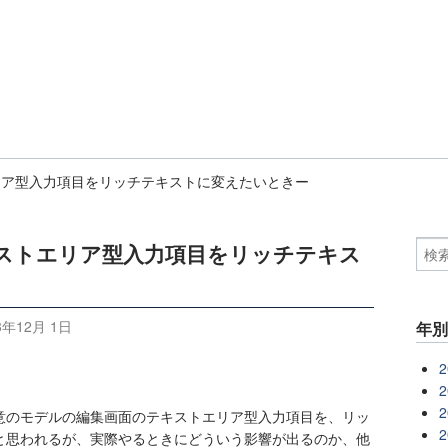
トエリア型入力項目をリッチテキストに変えたいときー
でテキストエリア型入力項目をリッチテキス
3年12月 1日
年
2
2
2
、任意のモデルの編集画面のテキストエリア型入力項目を、リッ
2
と思われるが、実際やるときにどういう影響が出るのか、他