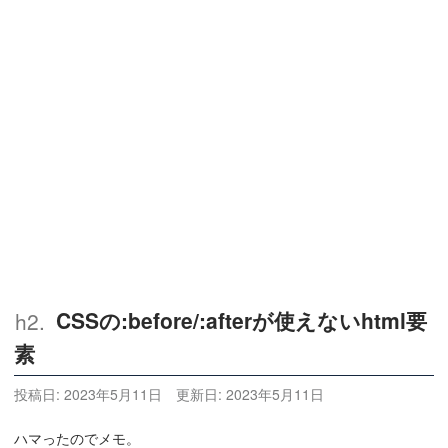
CSSの:before/:afterが使えないhtml要
素
投稿日:
2023年5月11日
更新日:
2023年5月11日
ハマったのでメモ。