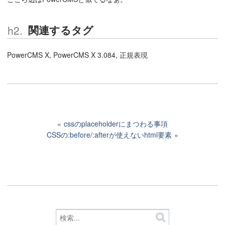
関連するタグ
PowerCMS X, PowerCMS X 3.084, 正規表現
cssのplaceholderにまつわる事項
CSSの:before/:afterが使えないhtml要素