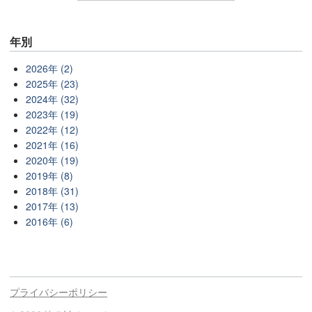
年別
2026年 (2)
2025年 (23)
2024年 (32)
2023年 (19)
2022年 (12)
2021年 (16)
2020年 (19)
2019年 (8)
2018年 (31)
2017年 (13)
2016年 (6)
プライバシーポリシー