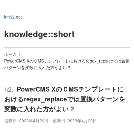
km92.net
knowledge
::short
ホーム
PowerCMS XのＣMSテンプレートにおけるregex_replaceでは置換
パターンを変数に入れた方がよい？
PowerCMS XのＣMSテンプレートに
おけるregex_replaceでは置換パターンを
変数に入れた方がよい？
投稿日:
2023年4月20日
更新日:
2023年4月20日