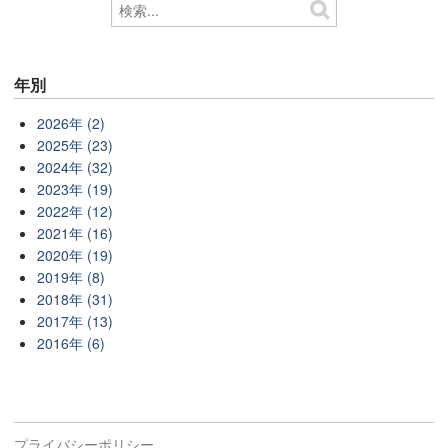
年別
2026年 (2)
2025年 (23)
2024年 (32)
2023年 (19)
2022年 (12)
2021年 (16)
2020年 (19)
2019年 (8)
2018年 (31)
2017年 (13)
2016年 (6)
プライバシーポリシー