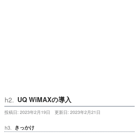
UQ WiMAXの導入
投稿日:
2023年2月19日
更新日:
2023年2月21日
きっかけ