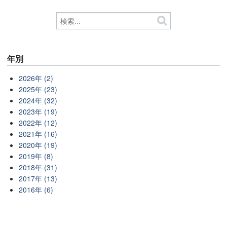
年別
2026年 (2)
2025年 (23)
2024年 (32)
2023年 (19)
2022年 (12)
2021年 (16)
2020年 (19)
2019年 (8)
2018年 (31)
2017年 (13)
2016年 (6)