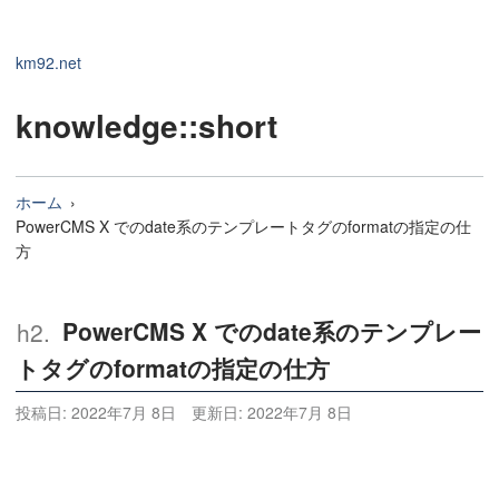
km92.net
knowledge
::short
ホーム
PowerCMS X でのdate系のテンプレートタグのformatの指定の仕
方
PowerCMS X でのdate系のテンプレー
トタグのformatの指定の仕方
投稿日:
2022年7月 8日
更新日:
2022年7月 8日