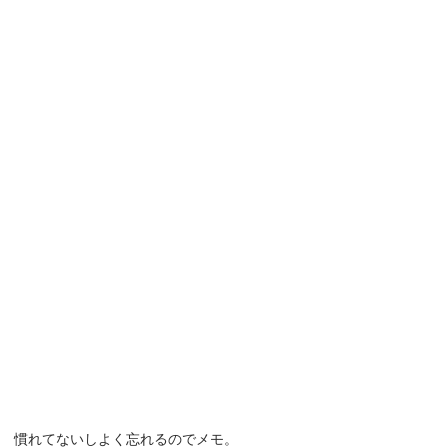
慣れてないしよく忘れるのでメモ。