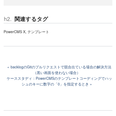
関連するタグ
PowerCMS X, テンプレート
backlogのGitのプルリクエストで競合出ている場合の解決方法
（黒い画面を使わない場合）
ケーススタディ：PowerCMSのテンプレートコーディングでハッ
シュのキーに数字の「0」を指定するとき