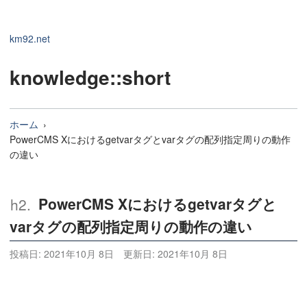
km92.net
knowledge
::short
ホーム
PowerCMS Xにおけるgetvarタグとvarタグの配列指定周りの動作
の違い
PowerCMS Xにおけるgetvarタグと
varタグの配列指定周りの動作の違い
投稿日:
2021年10月 8日
更新日:
2021年10月 8日