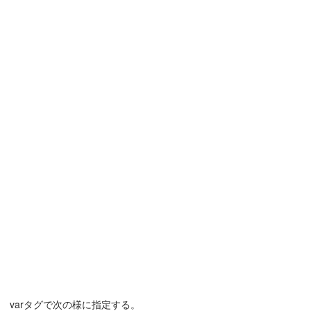
varタグで次の様に指定する。