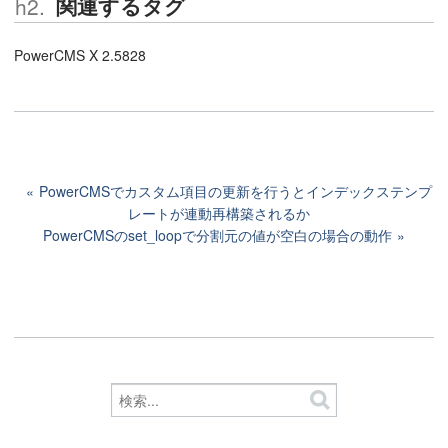
関連するタグ
PowerCMS X 2.5828
PowerCMSでカスタム項目の更新を行うとインデックステンプ
レートが連動再構築されるか
PowerCMSのset_loopで分割元の値が空白の場合の動作