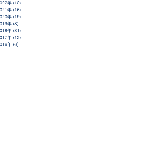
022年 (12)
021年 (16)
020年 (19)
019年 (8)
018年 (31)
017年 (13)
016年 (6)