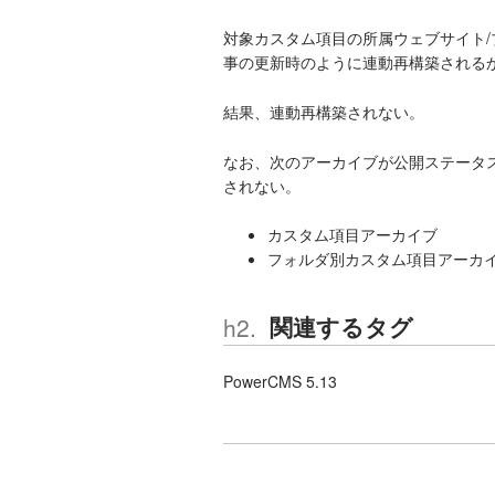
対象カスタム項目の所属ウェブサイト
事の更新時のように連動再構築される
結果、連動再構築されない。
なお、次のアーカイブが公開ステータ
されない。
カスタム項目アーカイブ
フォルダ別カスタム項目アーカ
関連するタグ
PowerCMS 5.13