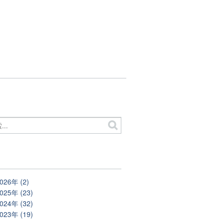
別
026年 (2)
025年 (23)
024年 (32)
023年 (19)