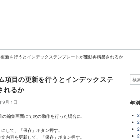
項目の更新を行うとインデックステンプレートが連動再構築されるか
スタム項目の更新を行うとインデックステ
されるか
年9月 1日
年
2
ム項目の編集画面にて次の動作を行った場合に、
2
2
」にして、「保存」ボタン押す。
2
本文内容を更新して、「保存」ボタン押す。