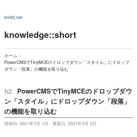
km92.net
knowledge
::short
ホーム
PowerCMSでTinyMCEのドロップダウン「スタイル」にドロップ
ダウン「段落」の機能を取り込む
PowerCMSでTinyMCEのドロップダウ
ン「スタイル」にドロップダウン「段落」
の機能を取り込む
投稿日:
2021年3月 1日
更新日:
2021年3月 2日