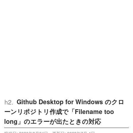
Github Desktop for Windows のクロ
ーンリポジトリ作成で「Filename too
long」のエラーが出たときの対応