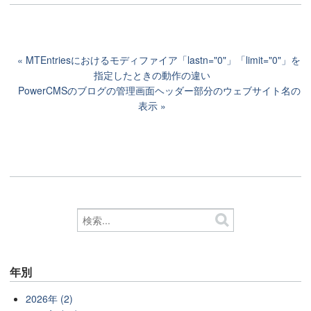
MTEntriesにおけるモディファイア「lastn="0"」「limit="0"」を
指定したときの動作の違い
PowerCMSのブログの管理画面ヘッダー部分のウェブサイト名の
表示
年別
2026年 (2)