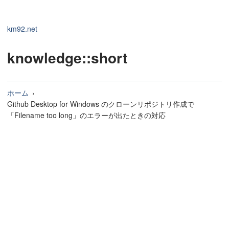
km92.net
knowledge
::short
ホーム
Github Desktop for Windows のクローンリポジトリ作成で
「Filename too long」のエラーが出たときの対応