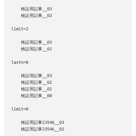
    検証用記事__03

    検証用記事__02

limit=2

    検証用記事__03

    検証用記事__02

lastn=0

    検証用記事__03

    検証用記事__02

    検証用記事__01

    検証用記事__00

limit=0

    検証用記事23546__03

    検証用記事23546__02