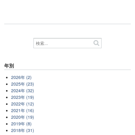
年別
2026年 (2)
2025年 (23)
2024年 (32)
2023年 (19)
2022年 (12)
2021年 (16)
2020年 (19)
2019年 (8)
2018年 (31)