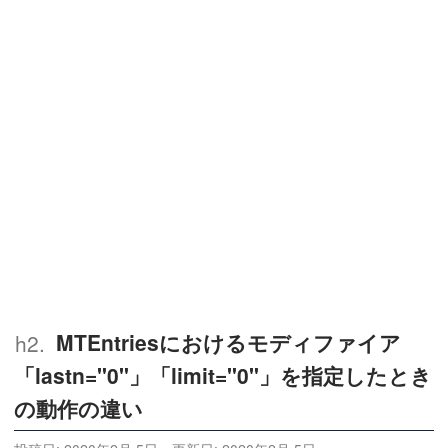
MTEntriesにおけるモディファイア
「lastn="0"」「limit="0"」を指定したとき
の動作の違い