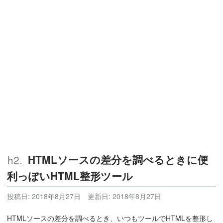
HTMLソースの差分を調べるときに便
利っぽいHTML整形ツール
投稿日:
2018年8月27日
更新日:
2018年8月27日
HTMLソースの差分を調べるとき、いつもツールでHTMLを整形し