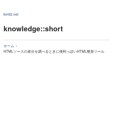
km92.net
knowledge
::short
ホーム
HTMLソースの差分を調べるときに便利っぽいHTML整形ツール