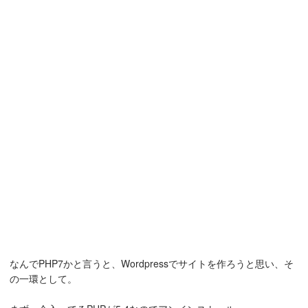
なんでPHP7かと言うと、Wordpressでサイトを作ろうと思い、そ
の一環として。