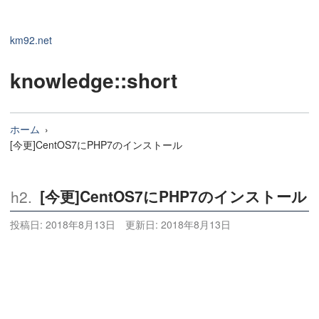
km92.net
knowledge
::short
ホーム
[今更]CentOS7にPHP7のインストール
[今更]CentOS7にPHP7のインストール
投稿日:
2018年8月13日
更新日:
2018年8月13日