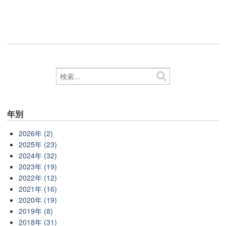
年別
2026年 (2)
2025年 (23)
2024年 (32)
2023年 (19)
2022年 (12)
2021年 (16)
2020年 (19)
2019年 (8)
2018年 (31)