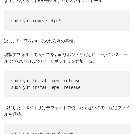
まず、今入ってるPHPが5.4なのでアンインストール。
sudo yum remove php-*
次に、PHP7をyumで入れる為の準備。
現状デフォルトで入ってるyumリポジトリだとPHP7がインストー
ルできないらしいので、リポジトリを追加する。
sudo yum install remi-release
sudo yum install epel-release
追加したリポジトリはデフォルトで使いたくないので、設定ファイ
ルを調整。