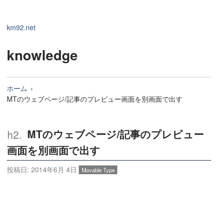
km92.net
knowledge
ホーム
MTのウェブページ/記事のプレビュー画面を別画面で出す
MTのウェブページ/記事のプレビュー
画面を別画面で出す
投稿日:
2014年6月 4日
Movable Type