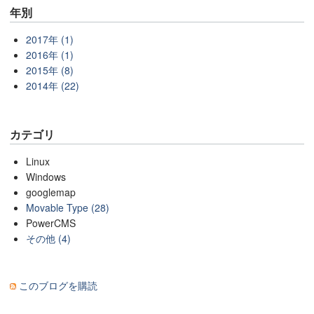
年別
2017年 (1)
2016年 (1)
2015年 (8)
2014年 (22)
カテゴリ
Linux
Windows
googlemap
Movable Type (28)
PowerCMS
その他 (4)
このブログを購読