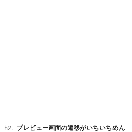
プレビュー画面の遷移がいちいちめん