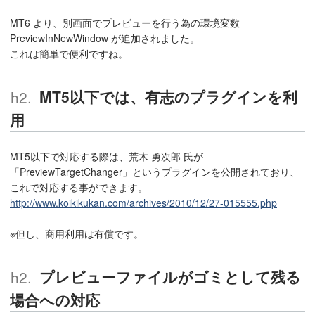
MT6 より、別画面でプレビューを行う為の環境変数
PreviewInNewWindow が追加されました。
これは簡単で便利ですね。
MT5以下では、有志のプラグインを利
用
MT5以下で対応する際は、荒木 勇次郎 氏が
「PreviewTargetChanger」というプラグインを公開されており、
これで対応する事ができます。
http://www.koikikukan.com/archives/2010/12/27-015555.php
※但し、商用利用は有償です。
プレビューファイルがゴミとして残る
場合への対応