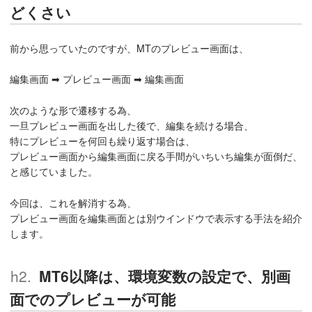
どくさい
前から思っていたのですが、MTのプレビュー画面は、
編集画面 ➡ プレビュー画面 ➡ 編集画面
次のような形で遷移する為、
一旦プレビュー画面を出した後で、編集を続ける場合、
特にプレビューを何回も繰り返す場合は、
プレビュー画面から編集画面に戻る手間がいちいち編集が面倒だ、
と感じていました。
今回は、これを解消する為、
プレビュー画面を編集画面とは別ウインドウで表示する手法を紹介
します。
MT6以降は、環境変数の設定で、別画
面でのプレビューが可能