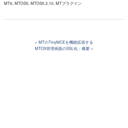
MT6, MTOS5, MTOS5.2.10, MTプラグイン
MTのTinyMCEを機能拡張する
MTOS管理画面のSSL化：概要