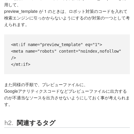
用して、
preview_template が 1 のときは、ロボット対策のコードを入れて
検索エンジンに引っかからないようにするのが対策の一つとして考
えられます。
<mt:if name="preview_template" eq="1">
<meta name="robots" content="noindex,nofollow" 
/>
</mt:if>
また同様の手順で、プレビューファイルに、
Googleアナリティクスコードなどプレビューファイルに出力する
のが不適当なソースを出力させないようにしておく事が考えられま
す。
関連するタグ