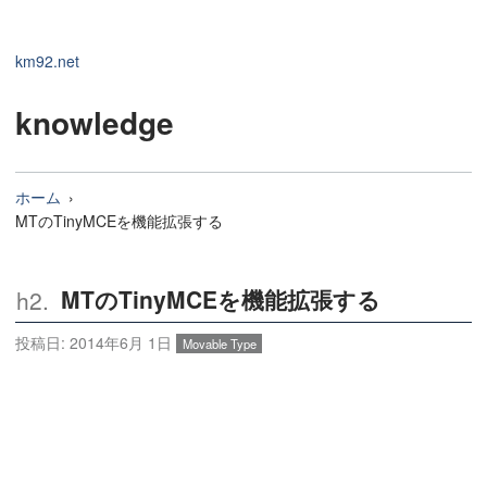
km92.net
knowledge
ホーム
MTのTinyMCEを機能拡張する
MTのTinyMCEを機能拡張する
投稿日:
2014年6月 1日
Movable Type