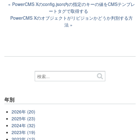
PowerCMS Xのconfig.json内の指定のキーの値をCMSテンプレ
ートタグで取得する
PowerCMS Xのオブジェクトがリビジョンかどうか判別する方
法
年別
2026年 (20)
2025年 (23)
2024年 (32)
2023年 (19)
2022年 (12)