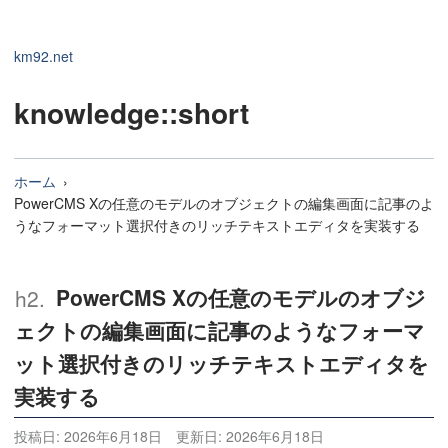
km92.net
knowledge
::short
ホーム
PowerCMS Xの任意のモデルのオブジェクトの編集画面に記事のよ
うなフォーマット選択付きのリッチテキストエディタを実装する
PowerCMS Xの任意のモデルのオブジ
ェクトの編集画面に記事のようなフォーマ
ット選択付きのリッチテキストエディタを
実装する
投稿日:
2026年6月18日
更新日:
2026年6月18日