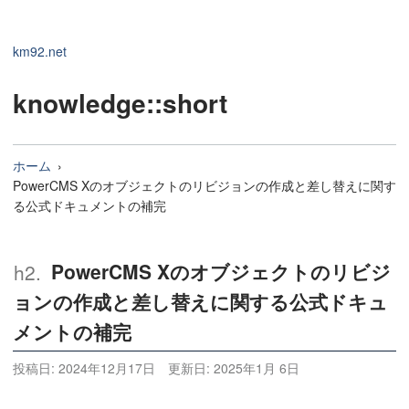
km92.net
knowledge
::short
ホーム
PowerCMS Xのオブジェクトのリビジョンの作成と差し替えに関す
る公式ドキュメントの補完
PowerCMS Xのオブジェクトのリビジ
ョンの作成と差し替えに関する公式ドキュ
メントの補完
投稿日:
2024年12月17日
更新日:
2025年1月 6日