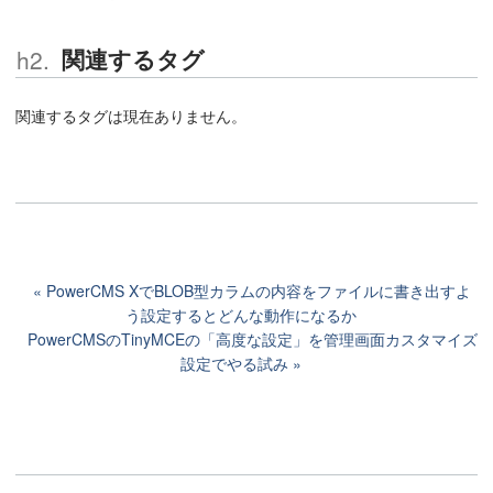
関連するタグ
関連するタグは現在ありません。
PowerCMS XでBLOB型カラムの内容をファイルに書き出すよ
う設定するとどんな動作になるか
PowerCMSのTinyMCEの「高度な設定」を管理画面カスタマイズ
設定でやる試み