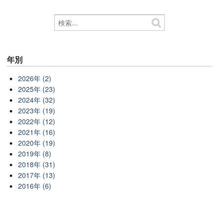
年別
2026年 (2)
2025年 (23)
2024年 (32)
2023年 (19)
2022年 (12)
2021年 (16)
2020年 (19)
2019年 (8)
2018年 (31)
2017年 (13)
2016年 (6)