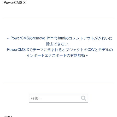
PowerCMS X
PowerCMSのremove_htmlでhtmlのコメントアウトがきれいに
除去できない
PowerCMS Xでテーマに含まれるオブジェクトのCSVとモデルの
インポートエクスポートの有効無効