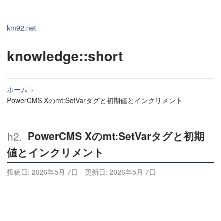
km92.net
knowledge
::short
ホーム
PowerCMS Xのmt:SetVarタグと初期値とインクリメント
PowerCMS Xのmt:SetVarタグと初期
値とインクリメント
投稿日:
2026年5月 7日
更新日:
2026年5月 7日