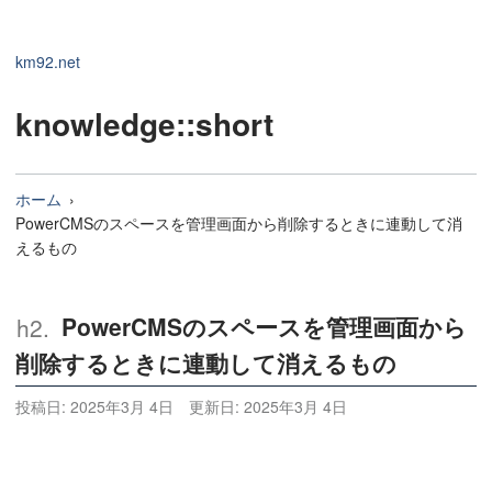
km92.net
knowledge
::short
ホーム
PowerCMSのスペースを管理画面から削除するときに連動して消
えるもの
PowerCMSのスペースを管理画面から
削除するときに連動して消えるもの
投稿日:
2025年3月 4日
更新日:
2025年3月 4日