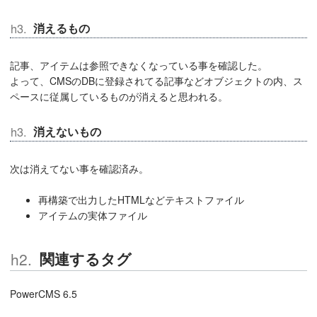
消えるもの
記事、アイテムは参照できなくなっている事を確認した。
よって、CMSのDBに登録されてる記事などオブジェクトの内、ス
ペースに従属しているものが消えると思われる。
消えないもの
次は消えてない事を確認済み。
再構築で出力したHTMLなどテキストファイル
アイテムの実体ファイル
関連するタグ
PowerCMS 6.5