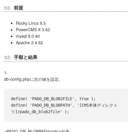
前提
Rocky Linux 9.5
PowerCMS X 3.62
mysql 8.0.40
Apache 2.4.62
手順と結果
1.
db-config.phpに次の値を設定。
define( 'PADO_DB_BLOB2FILE', true );

define( 'PADO_DB_BLOBPATH', '[CMS本体ディレクト
※PADO_DB_BLOBPATHの値は任意。