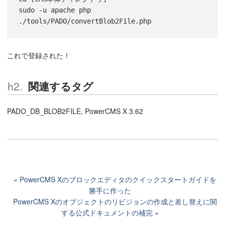
sudo -u apache php 
./tools/PADO/convertBlob2File.php
これで登録された！
関連するタグ
PADO_DB_BLOB2FILE, PowerCMS X 3.62
PowerCMS Xのブロックエディタのクイックスタートガイドを
勝手に作った
PowerCMS Xのオブジェクトのリビジョンの作成と差し替えに関
する公式ドキュメントの補完