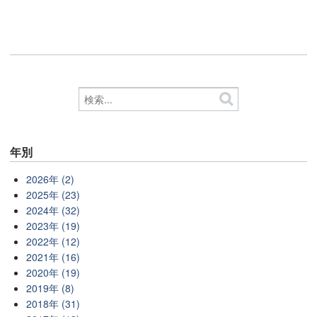
年別
2026年 (2)
2025年 (23)
2024年 (32)
2023年 (19)
2022年 (12)
2021年 (16)
2020年 (19)
2019年 (8)
2018年 (31)