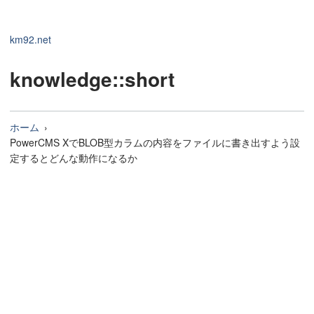
km92.net
knowledge
::short
ホーム
PowerCMS XでBLOB型カラムの内容をファイルに書き出すよう設
定するとどんな動作になるか