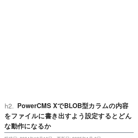
PowerCMS XでBLOB型カラムの内容
をファイルに書き出すよう設定するとどん
な動作になるか