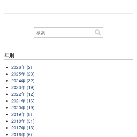
年別
2026年 (2)
2025年 (23)
2024年 (32)
2023年 (19)
2022年 (12)
2021年 (16)
2020年 (19)
2019年 (8)
2018年 (31)
2017年 (13)
2016年 (6)