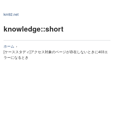
km92.net
knowledge
::short
ホーム
[ケーススタディ]アクセス対象のページが存在しないときに403エ
ラーになるとき