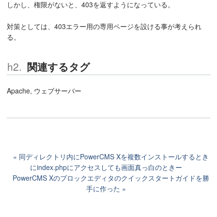
しかし、権限がないと、403を返すようになっている。
対策としては、403エラー用の専用ページを設ける事が考えられ
る。
関連するタグ
Apache, ウェブサーバー
同ディレクトリ内にPowerCMS Xを複数インストールするとき
にindex.phpにアクセスしても画面真っ白のときー
PowerCMS Xのブロックエディタのクイックスタートガイドを勝
手に作った