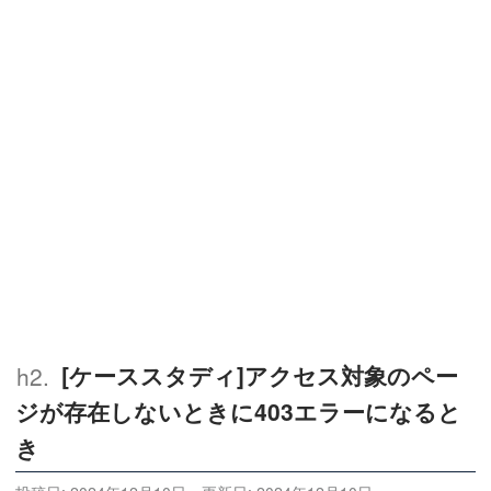
[ケーススタディ]アクセス対象のペー
ジが存在しないときに403エラーになると
き