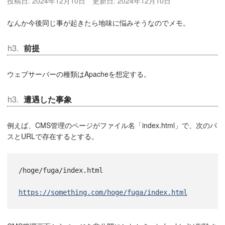
投稿日:
2024年12月10日
更新日:
2024年12月10日
なんか今後同じ事が起きたら地味に悩みそうなのでメモ。
前提
ウェブサーバーの種類はApacheを想定する。
遭遇した事象
例えば、CMS管理のページがファイル名「index.html」で、次のパ
スとURLで存在するとする。
/hoge/fuga/index.html
https://something.com/hoge/fuga/index.html