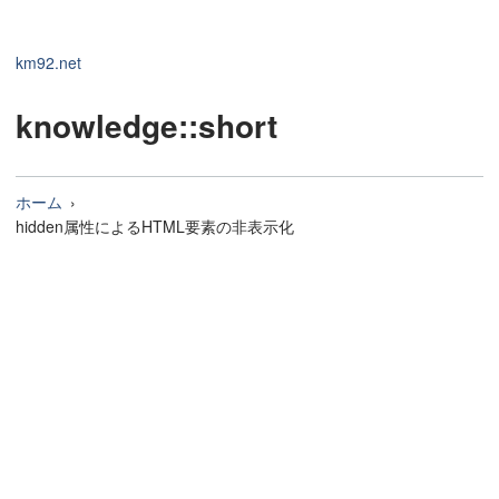
km92.net
knowledge
::short
ホーム
hidden属性によるHTML要素の非表示化