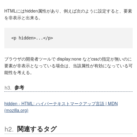
HTMLにはhidden属性があり、例えば次のように設定すると、要素
を非表示と出来る。
<p hidden>...</p>
ブラウザの開発者ツールで display:none などcssの指定が無いのに
要素が非表示となっている場合は、当該属性が有効になっている可
能性を考える。
参考
hidden - HTML: ハイパーテキストマークアップ言語 | MDN
(mozilla.org)
関連するタグ