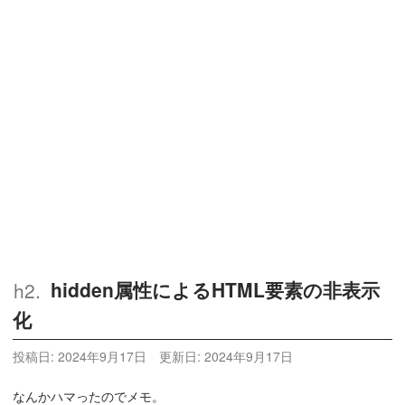
hidden属性によるHTML要素の非表示
化
投稿日:
2024年9月17日
更新日:
2024年9月17日
なんかハマったのでメモ。