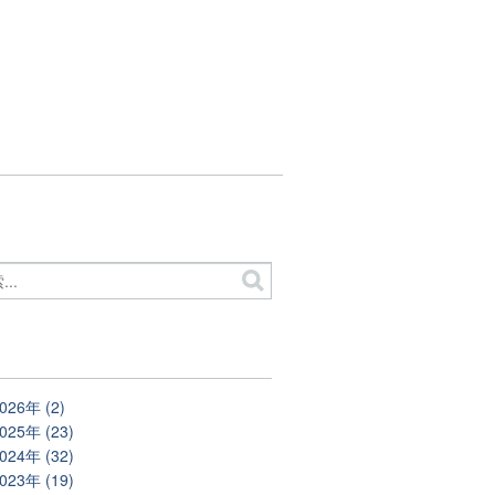
別
026年 (2)
025年 (23)
024年 (32)
023年 (19)