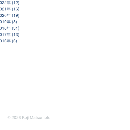
022年 (12)
021年 (16)
020年 (19)
019年 (8)
018年 (31)
017年 (13)
016年 (6)
© 2026 Koji Matsumoto