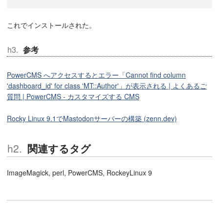
これでインストールされた。
参考
PowerCMS へアクセスするとエラー「Cannot find column
'dashboard_id' for class 'MT::Author'」が表示される | よくあるご
質問 | PowerCMS - カスタマイズする CMS
Rocky Linux 9.1でMastodonサーバーの構築 (zenn.dev)
関連するタグ
ImageMagick, perl, PowerCMS, RockeyLinux 9