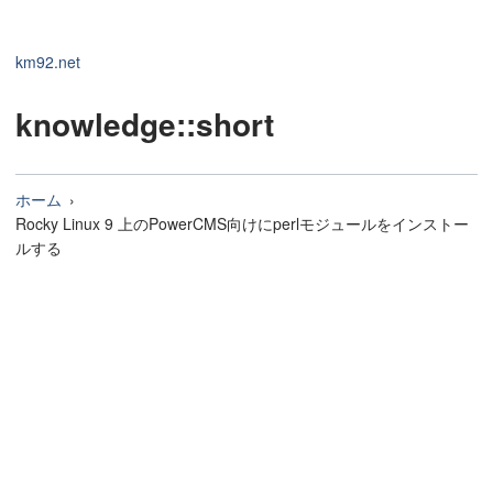
km92.net
knowledge
::short
ホーム
Rocky Linux 9 上のPowerCMS向けにperlモジュールをインストー
ルする