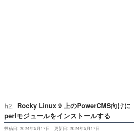
Rocky Linux 9 上のPowerCMS向けに
perlモジュールをインストールする
投稿日:
2024年5月17日
更新日:
2024年5月17日