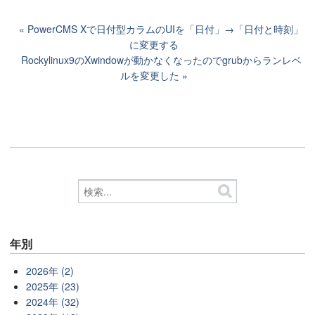
PowerCMS Xで日付型カラムのUIを「日付」→「日付と時刻」
に変更する
Rockylinux9のXwindowが動かなくなったのでgrubからランレベ
ルを変更した
年別
2026年 (2)
2025年 (23)
2024年 (32)