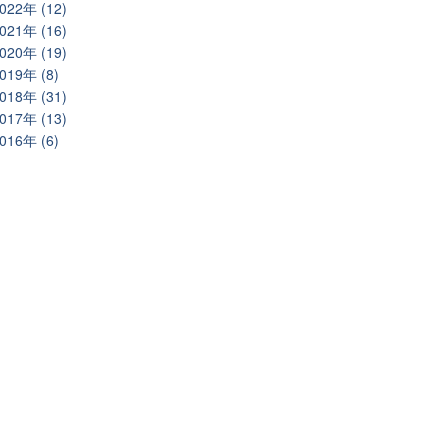
022年 (12)
021年 (16)
020年 (19)
019年 (8)
018年 (31)
017年 (13)
016年 (6)