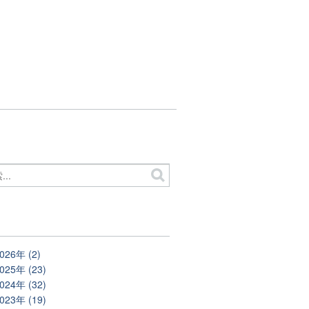
別
026年 (2)
025年 (23)
024年 (32)
023年 (19)