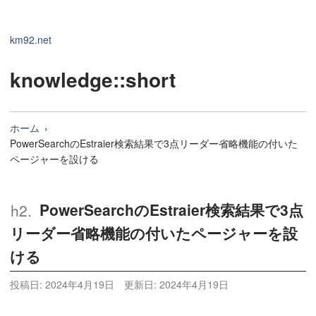
km92.net
knowledge
::short
ホーム
PowerSearchのEstraier検索結果で3点リーダー省略機能の付いた
ページャーを設ける
PowerSearchのEstraier検索結果で3点
リーダー省略機能の付いたページャーを設
ける
投稿日:
2024年4月19日
更新日:
2024年4月19日