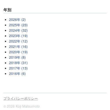
年別
2026年 (2)
2025年 (23)
2024年 (32)
2023年 (19)
2022年 (12)
2021年 (16)
2020年 (19)
2019年 (8)
2018年 (31)
2017年 (13)
2016年 (6)
プライバシーポリシー
© 2026 Koji Matsumoto