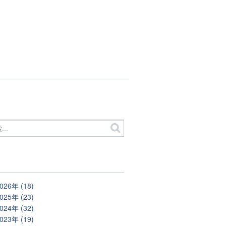
別
026年 (18)
025年 (23)
024年 (32)
023年 (19)