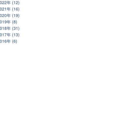
022年 (12)
021年 (16)
020年 (19)
019年 (8)
018年 (31)
017年 (13)
016年 (6)