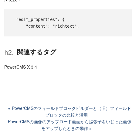
  "edit_properties": {
      "content": "richtext",
関連するタグ
PowerCMS X 3.4
PowerCMSのフィールドブロックビルダーと（旧）フィールド
ブロックの比較と活用
PowerCMSの画像のアップロード画面から拡張子をいじった画像
をアップしたときの動作