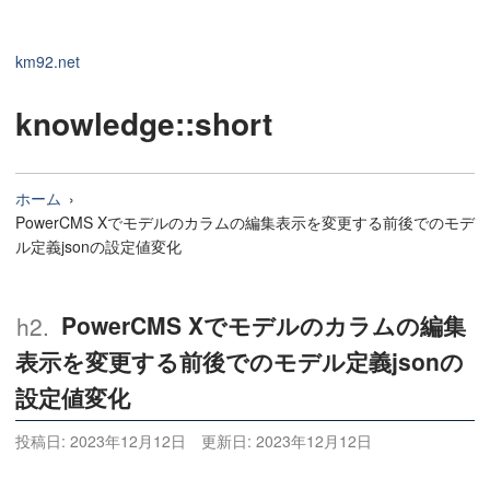
km92.net
knowledge
::short
ホーム
PowerCMS Xでモデルのカラムの編集表示を変更する前後でのモデ
ル定義jsonの設定値変化
PowerCMS Xでモデルのカラムの編集
表示を変更する前後でのモデル定義jsonの
設定値変化
投稿日:
2023年12月12日
更新日:
2023年12月12日