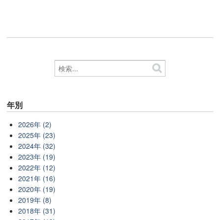
年別
2026年 (2)
2025年 (23)
2024年 (32)
2023年 (19)
2022年 (12)
2021年 (16)
2020年 (19)
2019年 (8)
2018年 (31)