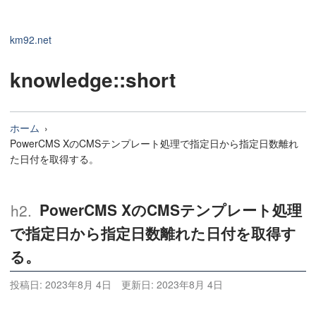
km92.net
knowledge
::short
ホーム
PowerCMS XのCMSテンプレート処理で指定日から指定日数離れ
た日付を取得する。
PowerCMS XのCMSテンプレート処理
で指定日から指定日数離れた日付を取得す
る。
投稿日:
2023年8月 4日
更新日:
2023年8月 4日