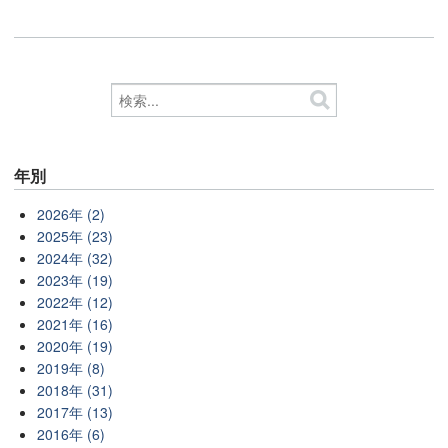
年別
2026年 (2)
2025年 (23)
2024年 (32)
2023年 (19)
2022年 (12)
2021年 (16)
2020年 (19)
2019年 (8)
2018年 (31)
2017年 (13)
2016年 (6)