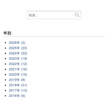
年別
2026年 (2)
2025年 (23)
2024年 (32)
2023年 (19)
2022年 (12)
2021年 (16)
2020年 (19)
2019年 (8)
2018年 (31)
2017年 (13)
2016年 (6)