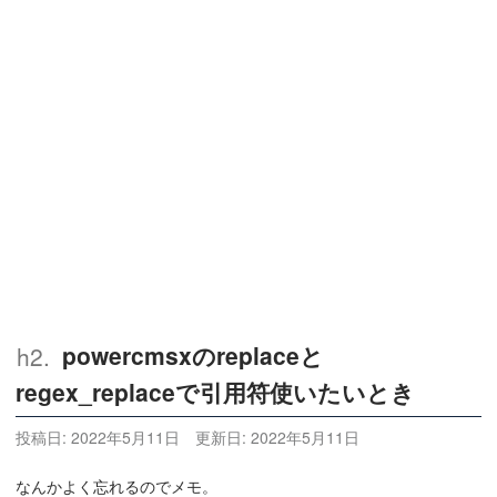
powercmsxのreplaceと
regex_replaceで引用符使いたいとき
投稿日:
2022年5月11日
更新日:
2022年5月11日
なんかよく忘れるのでメモ。