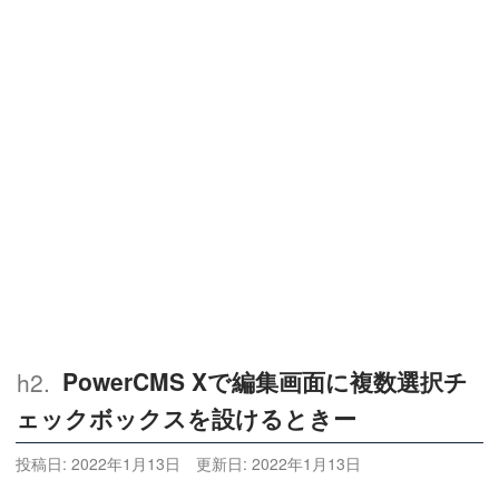
PowerCMS Xで編集画面に複数選択チ
ェックボックスを設けるときー
投稿日:
2022年1月13日
更新日:
2022年1月13日