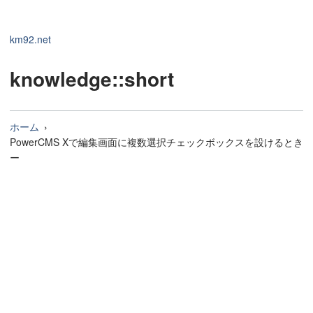
km92.net
knowledge
::short
ホーム
PowerCMS Xで編集画面に複数選択チェックボックスを設けるとき
ー