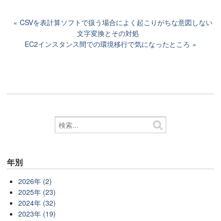
CSVを表計算ソフトで扱う場合によく起こりがちな意図しない
文字変換とその対処
EC2インスタンス間での環境移行で気になったところ
年別
2026年 (2)
2025年 (23)
2024年 (32)
2023年 (19)