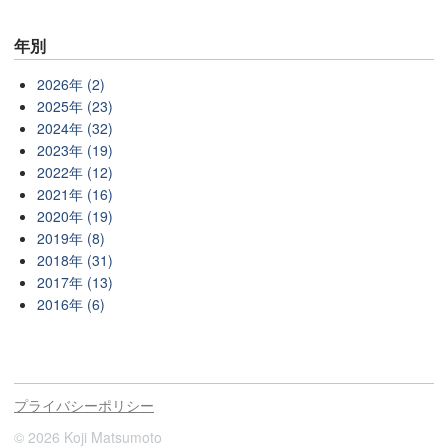
年別
2026年 (2)
2025年 (23)
2024年 (32)
2023年 (19)
2022年 (12)
2021年 (16)
2020年 (19)
2019年 (8)
2018年 (31)
2017年 (13)
2016年 (6)
プライバシーポリシー
© 2026 Koji Matsumoto