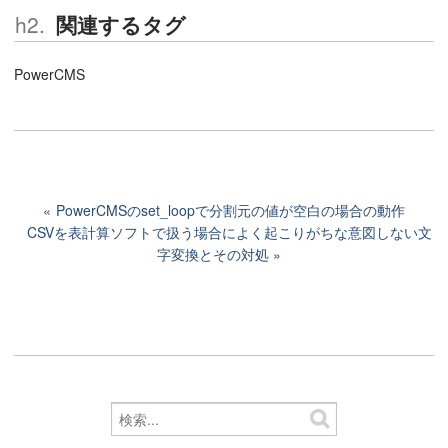
関連するタグ
PowerCMS
PowerCMSのset_loopで分割元の値が空白の場合の動作
CSVを表計算ソフトで扱う場合によく起こりがちな意図しない文
字変換とその対処