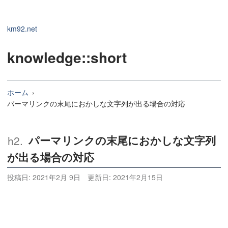
km92.net
knowledge
::short
ホーム
パーマリンクの末尾におかしな文字列が出る場合の対応
パーマリンクの末尾におかしな文字列
が出る場合の対応
投稿日:
2021年2月 9日
更新日:
2021年2月15日