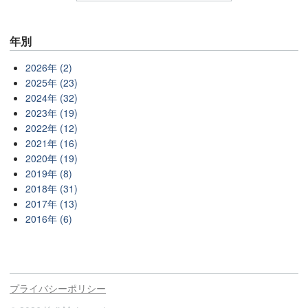
年別
2026年 (2)
2025年 (23)
2024年 (32)
2023年 (19)
2022年 (12)
2021年 (16)
2020年 (19)
2019年 (8)
2018年 (31)
2017年 (13)
2016年 (6)
プライバシーポリシー