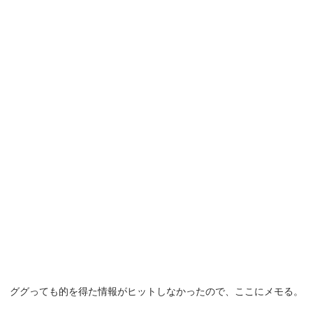
ググっても的を得た情報がヒットしなかったので、ここにメモる。