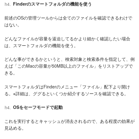
Finderのスマートフォルダの機能を使う
前述のOSの管理ツールからは全てのファイルを確認できるわけで
はない。
どんなファイルが容量を逼迫してるかより細かく確認したい場合
は、スマートフォルダの機能を使う。
どんな事ができるかというと、検索対象と検索条件を指定して、例
えば「このMacの容量が50MB以上のファイル」をリストアップで
きる。
スマートフォルダはFinderのメニュー「ファイル」配下より開け
る。※詳細は、ググるといくつか紹介するソースを確認できる。
OSをセーフモードで起動
これを実行するとキャッシュが消去されるので、ある程度の効果が
見込める。