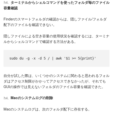
ターミナルからシェルコマンドを使ったフォルダ毎のファイル
容量確認
Finderのスマートフォルダの確認からは、隠しファイル/フォルダ
配下のファイルを確認できない。
隠しファイルによる空き容量の使用状況を確認するには、ターミナ
ルからシェルコマンドで確認する方法がある。
自分が試した際は、いくつかのシステムに関わると思われるフォル
ダはアクセス制限がかかってアクセスできなかったが、それでも
GUIの操作では見えないフォルダのファイル容量を確認できた。
Macのシステムログの削除
Macのシステムログは、次のフォルダ配下に存在する。