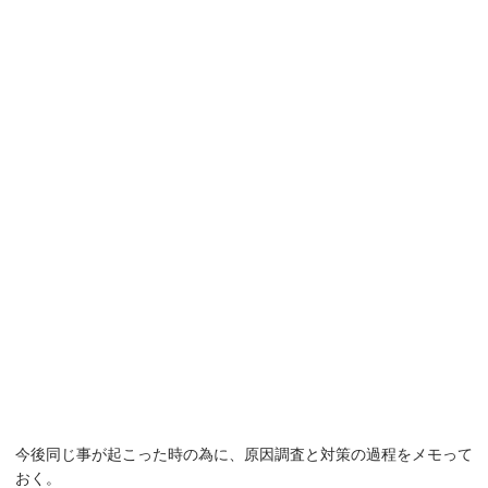
今後同じ事が起こった時の為に、原因調査と対策の過程をメモって
おく。