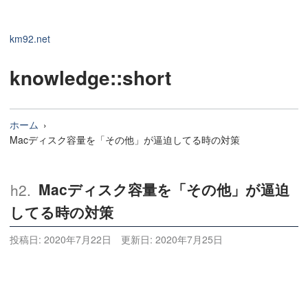
km92.net
knowledge
::short
ホーム
Macディスク容量を「その他」が逼迫してる時の対策
Macディスク容量を「その他」が逼迫
してる時の対策
投稿日:
2020年7月22日
更新日:
2020年7月25日