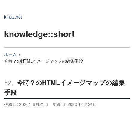
km92.net
knowledge
::short
ホーム
今時？のHTMLイメージマップの編集手段
今時？のHTMLイメージマップの編集
手段
投稿日:
2020年6月21日
更新日:
2020年6月21日