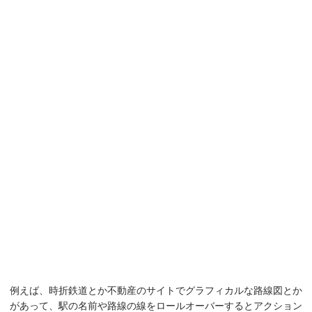
例えば、時折鉄道とか不動産のサイトでグラフィカルな路線図とか
があって、駅の名前や路線の線をロールオーバーするとアクション