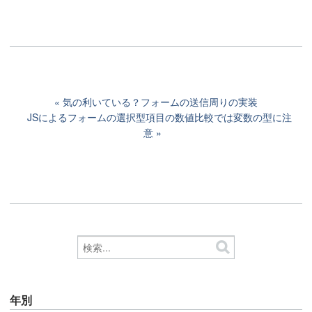
気の利いている？フォームの送信周りの実装
JSによるフォームの選択型項目の数値比較では変数の型に注
意
年別