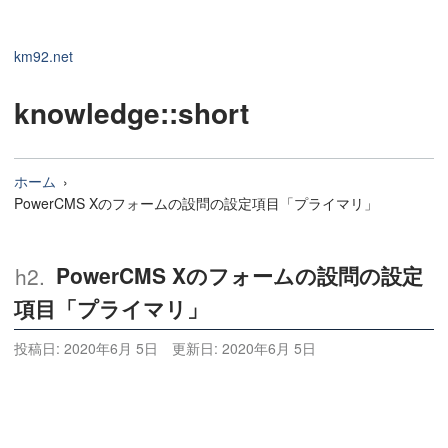
km92.net
knowledge
::short
ホーム
PowerCMS Xのフォームの設問の設定項目「プライマリ」
PowerCMS Xのフォームの設問の設定
項目「プライマリ」
投稿日:
2020年6月 5日
更新日:
2020年6月 5日