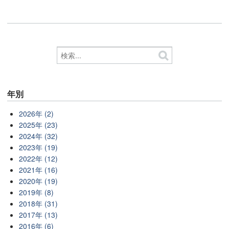
年別
2026年 (2)
2025年 (23)
2024年 (32)
2023年 (19)
2022年 (12)
2021年 (16)
2020年 (19)
2019年 (8)
2018年 (31)
2017年 (13)
2016年 (6)