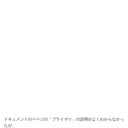
ドキュメントのページの「プライマリ」の説明がよくわからなかっ
たが、