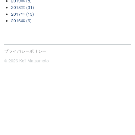
2019年 (8)
2018年 (31)
2017年 (13)
2016年 (6)
プライバシーポリシー
© 2026 Koji Matsumoto