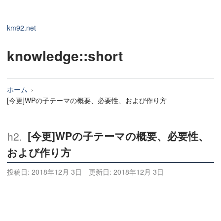
km92.net
knowledge
::short
ホーム
[今更]WPの子テーマの概要、必要性、および作り方
[今更]WPの子テーマの概要、必要性、
および作り方
投稿日:
2018年12月 3日
更新日:
2018年12月 3日