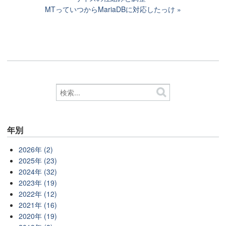
MTっていつからMariaDBに対応したっけ
年別
2026年 (2)
2025年 (23)
2024年 (32)
2023年 (19)
2022年 (12)
2021年 (16)
2020年 (19)