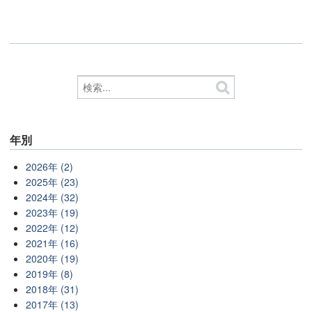
年別
2026年 (2)
2025年 (23)
2024年 (32)
2023年 (19)
2022年 (12)
2021年 (16)
2020年 (19)
2019年 (8)
2018年 (31)
2017年 (13)