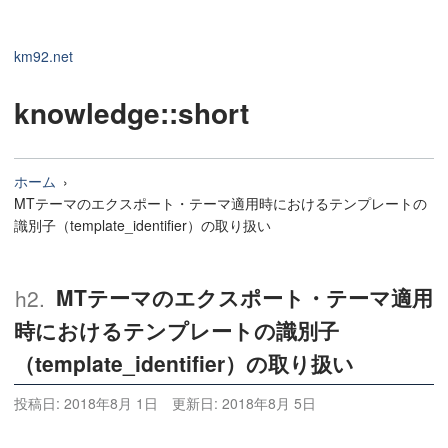
km92.net
knowledge
::short
ホーム
MTテーマのエクスポート・テーマ適用時におけるテンプレートの
識別子（template_identifier）の取り扱い
MTテーマのエクスポート・テーマ適用
時におけるテンプレートの識別子
（template_identifier）の取り扱い
投稿日:
2018年8月 1日
更新日:
2018年8月 5日