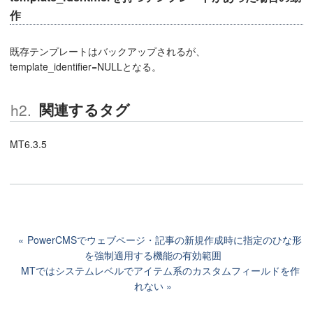
作
既存テンプレートはバックアップされるが、
template_identifier=NULLとなる。
関連するタグ
MT6.3.5
PowerCMSでウェブページ・記事の新規作成時に指定のひな形
を強制適用する機能の有効範囲
MTではシステムレベルでアイテム系のカスタムフィールドを作
れない