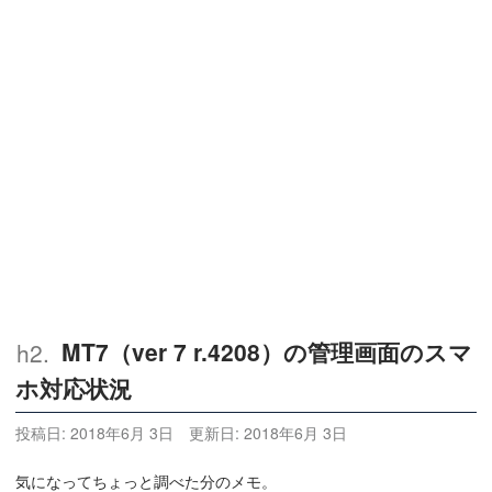
MT7（ver 7 r.4208）の管理画面のスマ
ホ対応状況
投稿日:
2018年6月 3日
更新日:
2018年6月 3日
気になってちょっと調べた分のメモ。