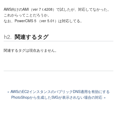
AWS向けのAMI（ver 7 r.4208）で試したが、対応してなかった。
これからってことだろうか。
なお、PowerCMS 5 （ver 5.01）は対応してる。
関連するタグ
関連するタグは現在ありません。
AWSのEC2インスタンスのパブリックDNS適用を有効にする
PhotoShopから生成したSVGが表示されない場合の対応