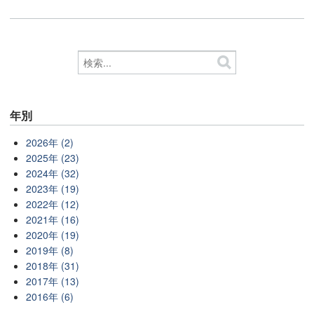
年別
2026年 (2)
2025年 (23)
2024年 (32)
2023年 (19)
2022年 (12)
2021年 (16)
2020年 (19)
2019年 (8)
2018年 (31)
2017年 (13)
2016年 (6)