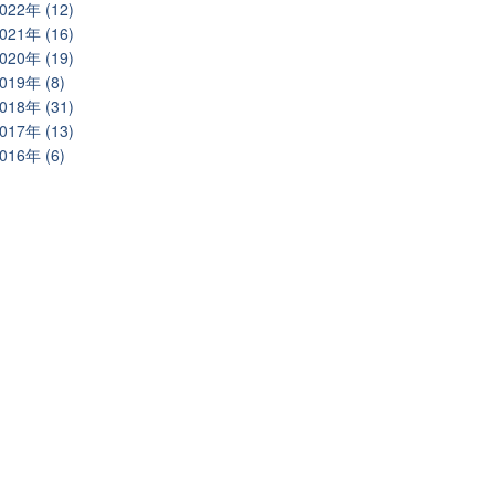
022年 (12)
021年 (16)
020年 (19)
019年 (8)
018年 (31)
017年 (13)
016年 (6)