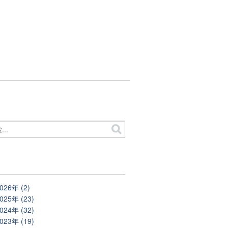
別
026年 (2)
025年 (23)
024年 (32)
023年 (19)