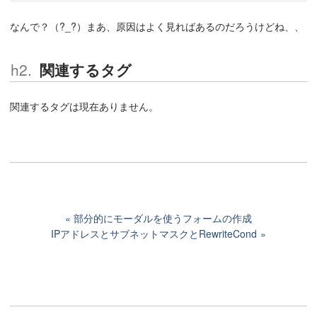
なんで？（?_?）まあ、原因はよく見ればあるのだろうけどね、、
関連するタグ
関連するタグは現在ありません。
部分的にモーダルを使うフォームの作成
IPアドレスとサブネットマスクとRewriteCond