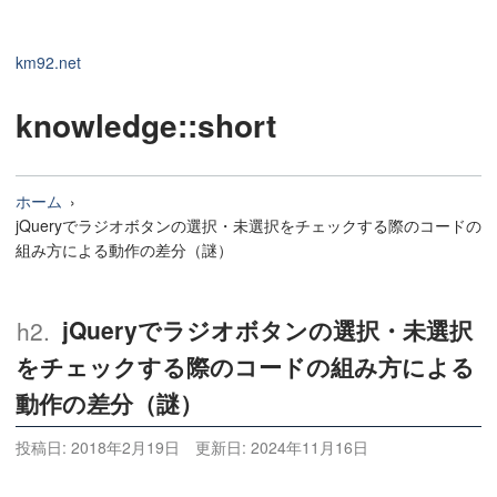
km92.net
knowledge
::short
ホーム
jQueryでラジオボタンの選択・未選択をチェックする際のコードの
組み方による動作の差分（謎）
jQueryでラジオボタンの選択・未選択
をチェックする際のコードの組み方による
動作の差分（謎）
投稿日:
2018年2月19日
更新日:
2024年11月16日