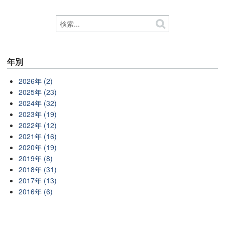
年別
2026年 (2)
2025年 (23)
2024年 (32)
2023年 (19)
2022年 (12)
2021年 (16)
2020年 (19)
2019年 (8)
2018年 (31)
2017年 (13)
2016年 (6)