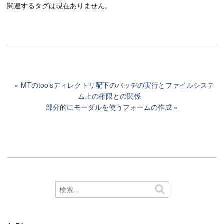
関連するタグは現在ありません。
MTのtoolsディレクトリ配下のバッヂの実行とファイルシステ
ム上の権限との関係
部分的にモーダルを使うフォームの作成