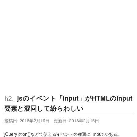
jsのイベント「input」がHTMLのinput
要素と混同して紛らわしい
投稿日:
2018年2月16日
更新日:
2018年2月16日
jQuery のon()などで使えるイベントの種類に "input"がある。