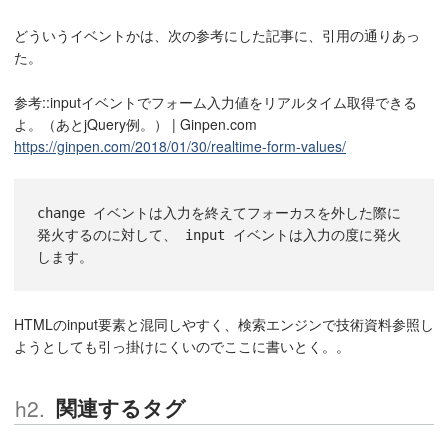
どういうイベントかは、次の参考にした記事に、引用の通りあっ
た。
参考::inputイベントでフォーム入力値をリアルタイム取得できる
よ。（あとjQuery例。） | Ginpen.com
https://ginpen.com/2018/01/30/realtime-form-values/
change イベントは入力を終えてフォーカスを外した際に
発火するのに対して、 input イベントは入力の度に発火
HTMLのinput要素と混同しやすく、検索エンジンで技術資料参照し
ようとしても引っ掛けにくいのでここに書いとく。。
関連するタグ