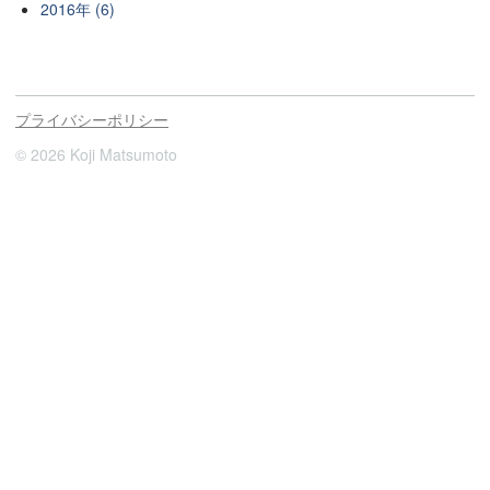
2016年 (6)
プライバシーポリシー
© 2026 Koji Matsumoto