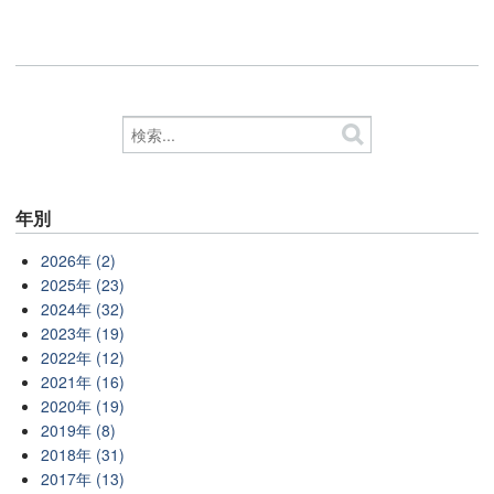
年別
2026年 (2)
2025年 (23)
2024年 (32)
2023年 (19)
2022年 (12)
2021年 (16)
2020年 (19)
2019年 (8)
2018年 (31)
2017年 (13)