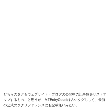
どちらのタグもウェブサイト・ブログの公開中の記事数をリストア
ップするもの、と思うが、MTEntryCountは古いタグらしく、最新
の公式のタグリファレンスにも記載無いみたい。