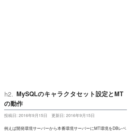
MySQLのキャラクタセット設定とMT
の動作
投稿日:
2016年9月15日
更新日:
2016年9月15日
例えば開発環境サーバーから本番環境サーバーにMT環境をDBレベ