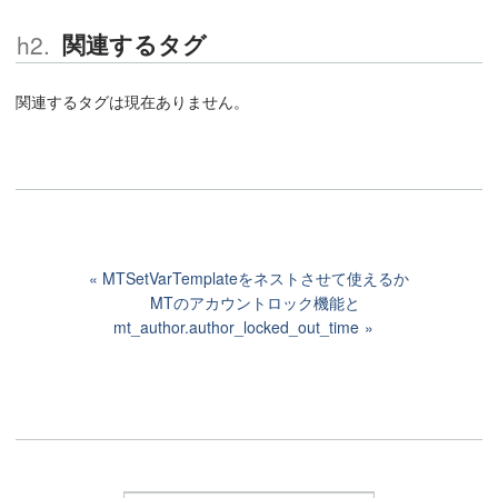
関連するタグ
関連するタグは現在ありません。
MTSetVarTemplateをネストさせて使えるか
MTのアカウントロック機能と
mt_author.author_locked_out_time