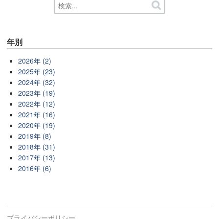
年別
2026年 (2)
2025年 (23)
2024年 (32)
2023年 (19)
2022年 (12)
2021年 (16)
2020年 (19)
2019年 (8)
2018年 (31)
2017年 (13)
2016年 (6)
プライバシーポリシー