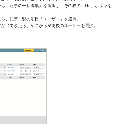
から「記事の一括編集」を選択し、その横の「Go」ボタンを
たら、記事一覧の項目「ユーザー」を選択。
プが出てきたら、そこから変更後のユーザーを選択。