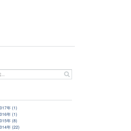
別
017年 (1)
016年 (1)
015年 (8)
014年 (22)