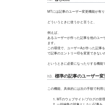
MTには記事のユーザー変更機能が有り
どういうときに使うかと言うと、
例えば、
あるユーザーが作った記事を他のユー
ます。
この環境で、ユーザーAが作った記事
で記事のエントリーIDを変更できない
というときに必要になったりする機能
標準の記事のユーザー変
この機能、具体的には次の手順で利用
MTのウェブサイト/ブログの管
一括編集の対象としたい記事を