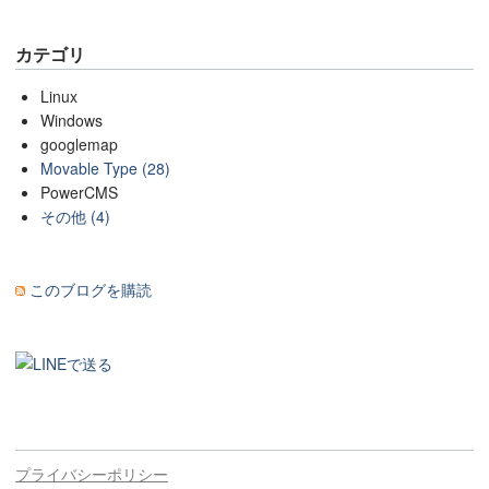
カテゴリ
Linux
Windows
googlemap
Movable Type (28)
PowerCMS
その他 (4)
このブログを購読
プライバシーポリシー