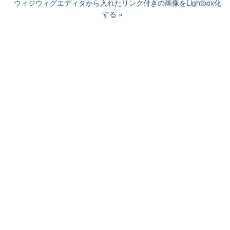
ウィジウィグエディタから入れたリンク付きの画像をLightbox化
する