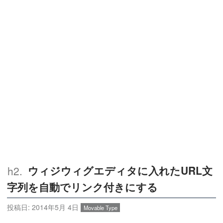
ウィジウィグエディタに入れたURL文
字列を自動でリンク付きにする
投稿日:
2014年5月 4日
Movable Type