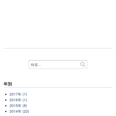
年別
2017年 (1)
2016年 (1)
2015年 (8)
2014年 (22)