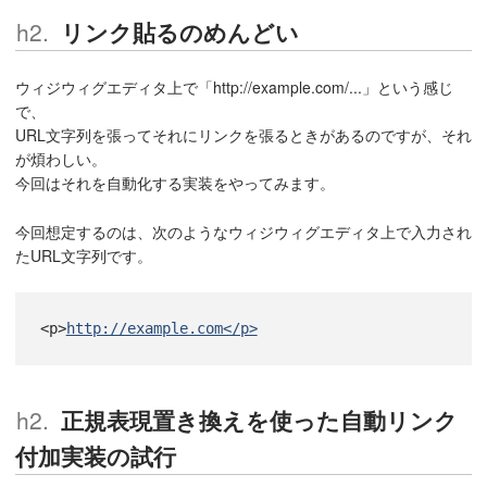
リンク貼るのめんどい
ウィジウィグエディタ上で「http://example.com/...」という感じ
で、
URL文字列を張ってそれにリンクを張るときがあるのですが、それ
が煩わしい。
今回はそれを自動化する実装をやってみます。
今回想定するのは、次のようなウィジウィグエディタ上で入力され
たURL文字列です。
<p>
http://example.com</p>
正規表現置き換えを使った自動リンク
付加実装の試行