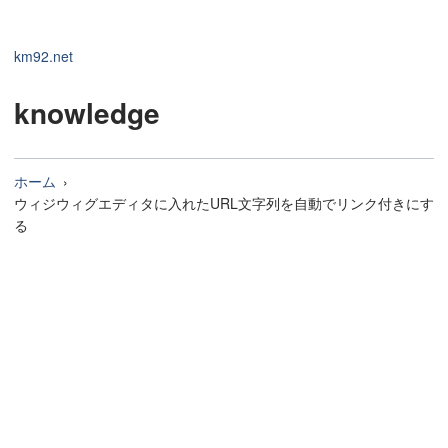
km92.net
knowledge
ホーム
ウィジウィグエディタに入れたURL文字列を自動でリンク付きにす
る