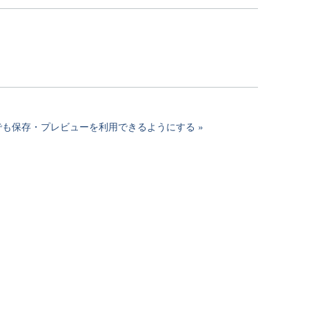
ードでも保存・プレビューを利用できるようにする