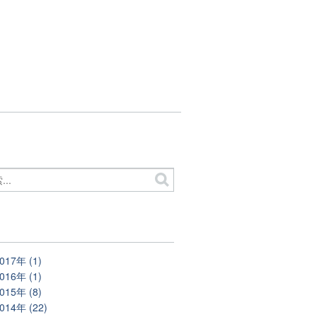
別
017年 (1)
016年 (1)
015年 (8)
014年 (22)