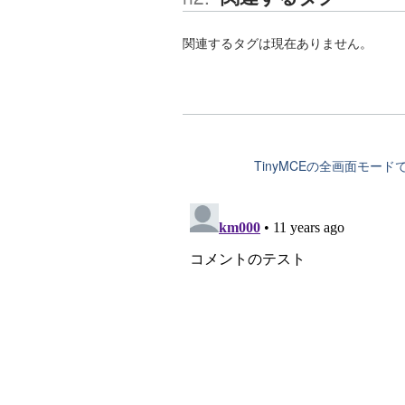
関連するタグは現在ありません。
TinyMCEの全画面モ